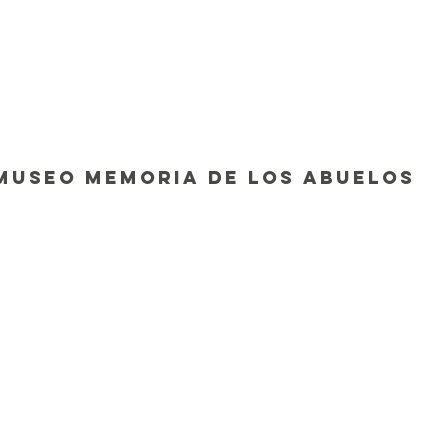
museo memoria de los abuelos