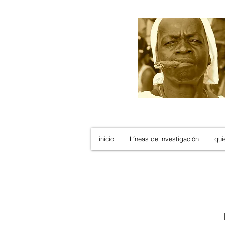
inicio
Líneas de investigación
qui