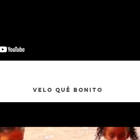
velo qué bonito