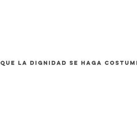
 que la dignidad se haga costum