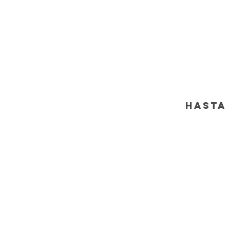
Hasta