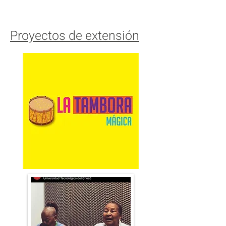
redes sociales
Proyectos de extensión