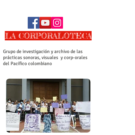
LA CORPORALOTECA
Grupo de investigación y archivo de las
prácticas sonoras, visuales y corp-orales
del Pacífico colombiano