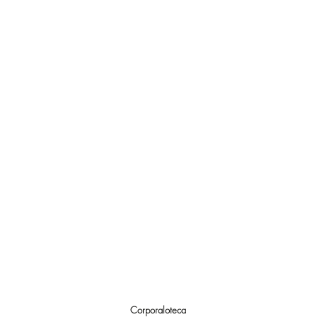
Corporaloteca