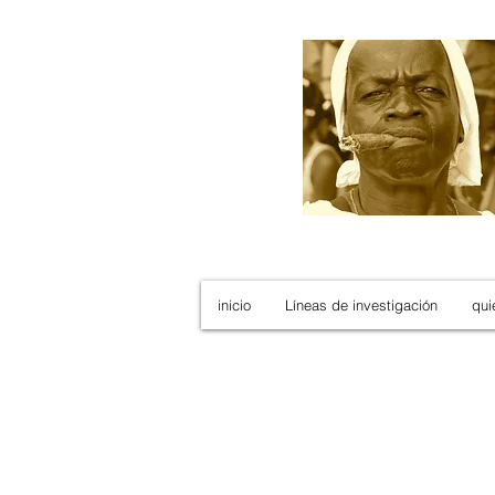
inicio
Líneas de investigación
qui